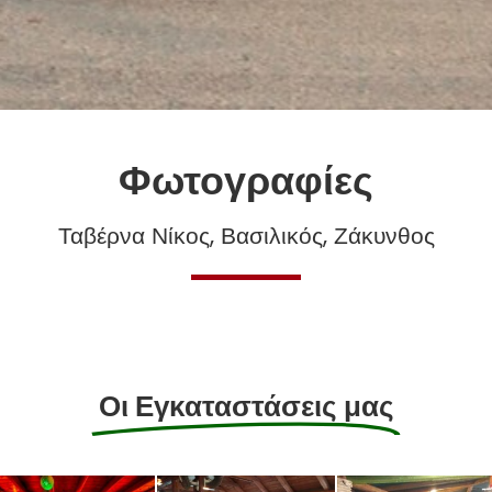
Φωτογραφίες
Ταβέρνα Νίκος, Βασιλικός, Ζάκυνθος
Οι Εγκαταστάσεις μας