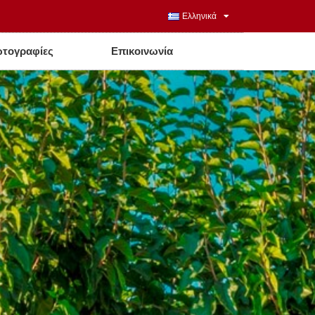
Ελληνικά
τογραφίες
Επικοινωνία