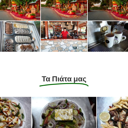
Τα Πιάτα μας