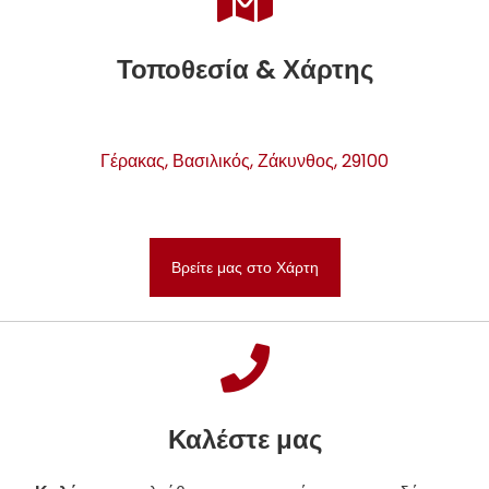
Τοποθεσία & Χάρτης
Γέρακας, Βασιλικός, Ζάκυνθος, 29100
Βρείτε μας στο Χάρτη
Καλέστε μας