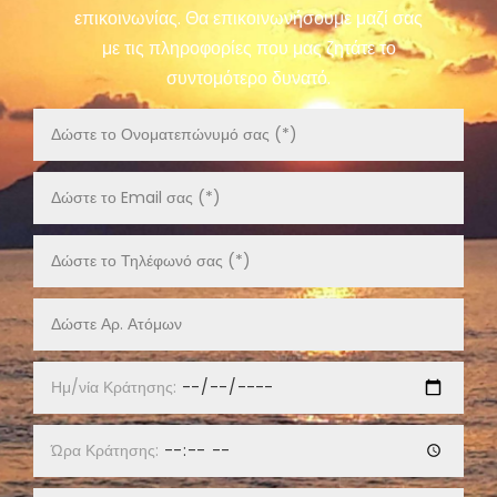
επικοινωνίας. Θα επικοινωνήσουμε μαζί σας
με τις πληροφορίες που μας ζητάτε το
συντομότερο δυνατό.