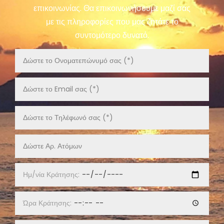
επικοινωνίας. Θα επικοινωνήσουμε μαζί σας
με τις πληροφορίες που μας ζητάτε το
συντομότερο δυνατό.