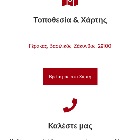
Τοποθεσία & Χάρτης
Γέρακας, Βασιλικός, Ζάκυνθος, 29100
Βρείτε μας στο Χάρτη
Καλέστε μας