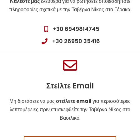
Καλέστε μας
ελεύθερα για να ρωτήσετε οποιεσδήποτε
πληροφορίες σχετικά με την Ταβέρνα Νίκος στο Γέρακα.
+30 6949814745
+30 26950 35416
Στείλτε Email
Μη διστάσετε να μας
στείλετε email
για περισσότερες
λεπτομέρειες πριν επισκεφθείτε την Ταβέρνα Νίκος στο
Βασιλικό.