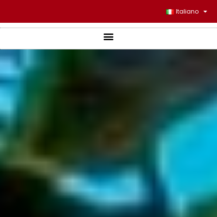
Italiano